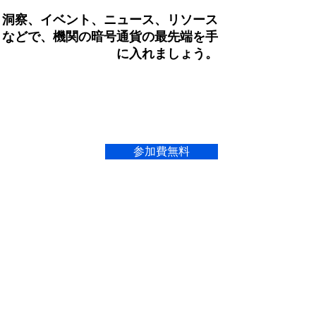
洞察、イベント、ニュース、リソース
などで、機関の暗号通貨の最先端を手
に入れましょう。
参加費無料