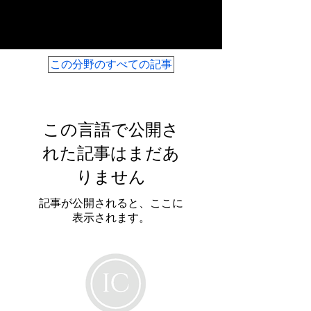
市場機会
この分野のすべての記事
この言語で公開さ
れた記事はまだあ
りません
記事が公開されると、ここに
表示されます。