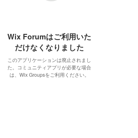
Wix Forumはご利用いた
だけなくなりました
このアプリケーションは廃止されまし
た。コミュニティアプリが必要な場合
は、Wix Groupsをご利用ください。