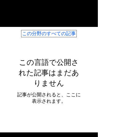
政府のニュース
この分野のすべての記事
この言語で公開さ
れた記事はまだあ
りません
記事が公開されると、ここに
表示されます。