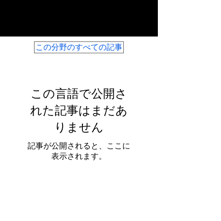
投資ニュース
この分野のすべての記事
この言語で公開さ
れた記事はまだあ
りません
記事が公開されると、ここに
表示されます。