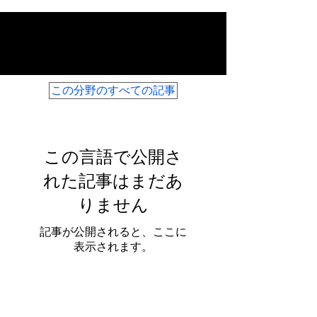
ファイリングと流入
この分野のすべての記事
この言語で公開さ
れた記事はまだあ
りません
記事が公開されると、ここに
表示されます。