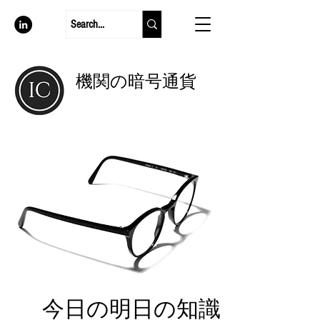
機関の暗号通貨
今日の明日の知識