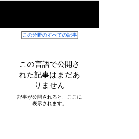
CBDCニュース
この分野のすべての記事
この言語で公開さ
れた記事はまだあ
りません
記事が公開されると、ここに
表示されます。