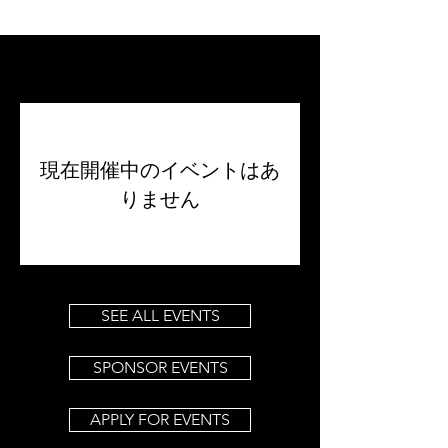
ファイリングと流入
現在開催中のイベントはあ
りません
SEE ALL EVENTS
SPONSOR EVENTS
APPLY FOR EVENTS