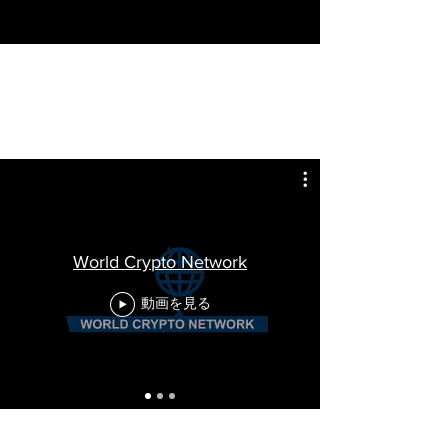
World Crypto Network
動画を見る